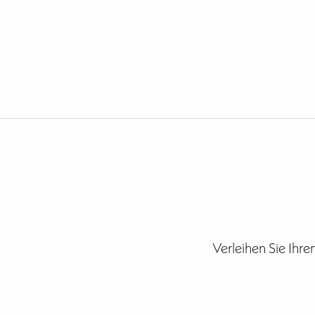
Verleihen Sie Ihr