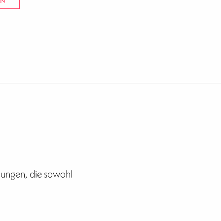
EN
lungen, die sowohl