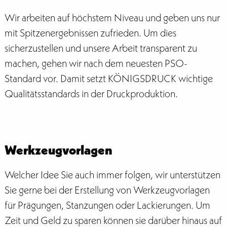
Wir arbeiten auf höchstem Niveau und geben uns nur
mit Spitzenergebnissen zufrieden. Um dies
sicherzustellen und unsere Arbeit transparent zu
machen, gehen wir nach dem neuesten PSO-
Standard vor. Damit setzt KÖNIGSDRUCK wichtige
Qualitätsstandards in der Druckproduktion.
Werkzeugvorlagen
Welcher Idee Sie auch immer folgen, wir unterstützen
Sie gerne bei der Erstellung von Werkzeugvorlagen
für Prägungen, Stanzungen oder Lackierungen. Um
Zeit und Geld zu sparen können sie darüber hinaus auf