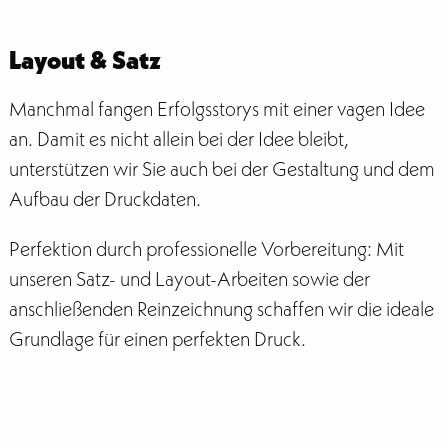
Layout & Satz
Manchmal fangen Erfolgsstorys mit einer vagen Idee
an. Damit es nicht allein bei der Idee bleibt,
unterstützen wir Sie auch bei der Gestaltung und dem
Aufbau der Druckdaten.
Perfektion durch professionelle Vorbereitung: Mit
unseren Satz- und Layout-Arbeiten sowie der
anschließenden Reinzeichnung schaffen wir die ideale
Grundlage für einen perfekten Druck.