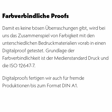
Farbverbindliche Proofs
Damit es keine bösen Überraschungen gibt, wird bei
uns das Zusammenspiel von Farbigkeit mit den
unterschiedlichen Bedruckmaterialien vorab in einen
Digitalproof getestet. Grundlage der
Farbverbindlichkeit ist der Medienstandard Druck und
die ISO 12647-7.
Digitalproofs fertigen wir auch für fremde
Produktionen bis zum Format DIN A1.