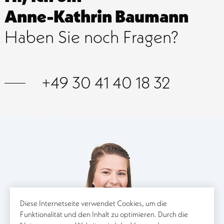
Anne-Kathrin Baumann
Haben Sie noch Fragen?
+49 30 41 40 18 32
Diese Internetseite verwendet Cookies, um die
Funktionalität und den Inhalt zu optimieren. Durch die