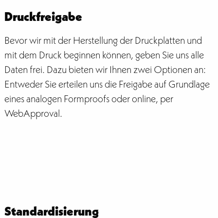
Druckfreigabe
Bevor wir mit der Herstellung der Druckplatten und
mit dem Druck beginnen können, geben Sie uns alle
Daten frei. Dazu bieten wir Ihnen zwei Optionen an:
Entweder Sie erteilen uns die Freigabe auf Grundlage
eines analogen Formproofs oder online, per
WebApproval.
Standardisierung