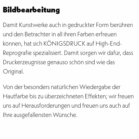
Bildbearbeitung
Damit Kunstwerke auch in gedruckter Form berühren
und den Betrachter in all ihren Farben erfreuen
können, hat sich KÖNIGSDRUCK auf High-End-
Reprografie spezialisiert. Damit sorgen wir dafür, dass
Druckerzeugnisse genauso schön sind wie das
Original.
Von der besonders natürlichen Wiedergabe der
Hautfarbe bis zu überzeichneten Effekten; wir freuen
uns auf Herausforderungen und freuen uns auch auf
Ihre ausgefallensten Wünsche.