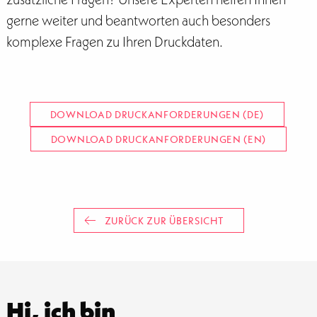
gerne weiter und beantworten auch besonders
komplexe Fragen zu Ihren Druckdaten.
DOWNLOAD DRUCKANFORDERUNGEN (DE)
DOWNLOAD DRUCKANFORDERUNGEN (EN)
ZURÜCK ZUR ÜBERSICHT
Hi, ich bin