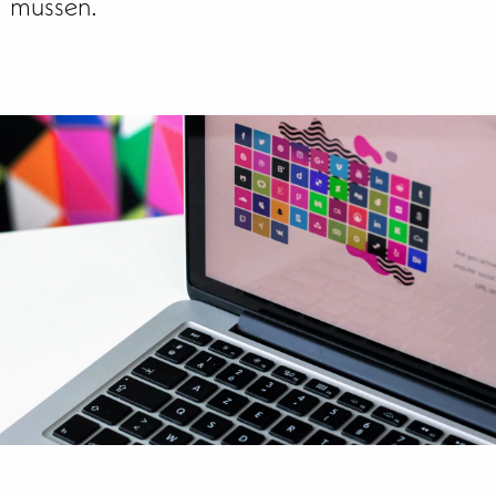
müssen.