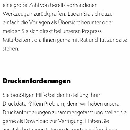
eine große Zahl von bereits vorhandenen
Werkzeugen zurückgreifen. Laden Sie sich dazu
einfach die Vorlagen als Übersicht herunter oder
melden Sie sich direkt bei unseren Prepress-
Mitarbeitern, die Ihnen gerne mit Rat und Tat zur Seite
stehen.
Druckanforderungen
Sie benötigen Hilfe bei der Erstellung Ihrer
Druckdaten? Kein Problem, denn wir haben unsere
Druckanforderungen zusammengefasst und stellen sie
gerne als Download zur Verfügung. Haben Sie
zusätzliche Fragen? Unsere Experten helfen Ihnen