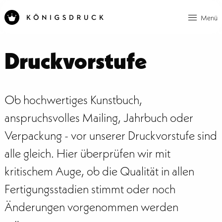
Menü
Druckvorstufe
Ob hochwertiges Kunstbuch,
anspruchsvolles Mailing, Jahrbuch oder
Verpackung - vor unserer Druckvorstufe sind
alle gleich. Hier überprüfen wir mit
kritischem Auge, ob die Qualität in allen
Fertigungsstadien stimmt oder noch
Änderungen vorgenommen werden