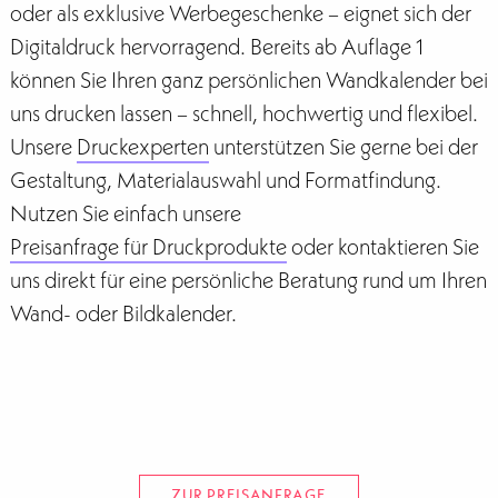
oder als exklusive Werbegeschenke – eignet sich der
Digitaldruck hervorragend. Bereits ab Auflage 1
können Sie Ihren ganz persönlichen Wandkalender bei
uns drucken lassen – schnell, hochwertig und flexibel.
Unsere
Druckexperten
unterstützen Sie gerne bei der
Gestaltung, Materialauswahl und Formatfindung.
Nutzen Sie einfach unsere
Preisanfrage für Druckprodukte
oder kontaktieren Sie
uns direkt für eine persönliche Beratung rund um Ihren
Wand- oder Bildkalender.
ZUR PREISANFRAGE