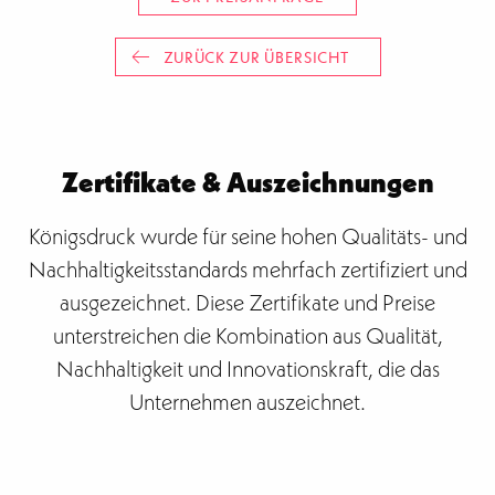
ZURÜCK ZUR ÜBERSICHT
Zertifikate & Auszeichnungen
Königsdruck wurde für seine hohen Qualitäts- und
Nachhaltigkeitsstandards mehrfach zertifiziert und
ausgezeichnet. Diese Zertifikate und Preise
unterstreichen die Kombination aus Qualität,
Nachhaltigkeit und Innovationskraft, die das
Unternehmen auszeichnet.