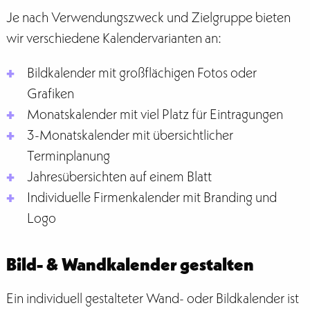
Je nach Verwendungszweck und Zielgruppe bieten
wir verschiedene Kalendervarianten an:
Bildkalender mit großflächigen Fotos oder
Grafiken
Monatskalender mit viel Platz für Eintragungen
3-Monatskalender mit übersichtlicher
Terminplanung
Jahresübersichten auf einem Blatt
Individuelle Firmenkalender mit Branding und
Logo
Bild- & Wandkalender gestalten
Ein individuell gestalteter Wand- oder Bildkalender ist