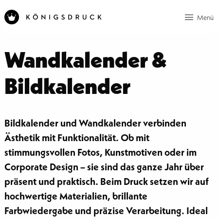
Menü
Wandkalender &
Bildkalender
Bildkalender und Wandkalender verbinden
Ästhetik mit Funktionalität. Ob mit
stimmungsvollen Fotos, Kunstmotiven oder im
Corporate Design – sie sind das ganze Jahr über
präsent und praktisch. Beim Druck setzen wir auf
hochwertige Materialien, brillante
Farbwiedergabe und präzise Verarbeitung. Ideal