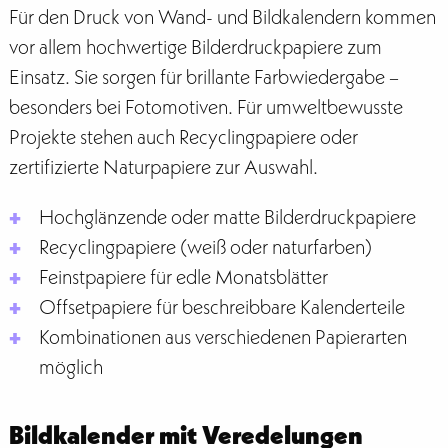
Für den Druck von Wand- und Bildkalendern kommen
vor allem hochwertige Bilderdruckpapiere zum
Einsatz. Sie sorgen für brillante Farbwiedergabe –
besonders bei Fotomotiven. Für umweltbewusste
Projekte stehen auch Recyclingpapiere oder
zertifizierte Naturpapiere zur Auswahl.
Hochglänzende oder matte Bilderdruckpapiere
Recyclingpapiere (weiß oder naturfarben)
Feinstpapiere für edle Monatsblätter
Offsetpapiere für beschreibbare Kalenderteile
Kombinationen aus verschiedenen Papierarten
möglich
Bildkalender mit Veredelungen