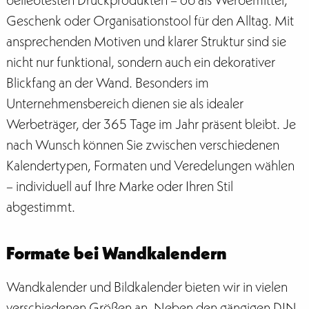
Geschenk oder Organisationstool für den Alltag. Mit
ansprechenden Motiven und klarer Struktur sind sie
nicht nur funktional, sondern auch ein dekorativer
Blickfang an der Wand. Besonders im
Unternehmensbereich dienen sie als idealer
Werbeträger, der 365 Tage im Jahr präsent bleibt. Je
nach Wunsch können Sie zwischen verschiedenen
Kalendertypen, Formaten und Veredelungen wählen
– individuell auf Ihre Marke oder Ihren Stil
abgestimmt.
Formate bei Wandkalendern
Wandkalender und Bildkalender bieten wir in vielen
verschiedenen Größen an. Neben den gängigen DIN-