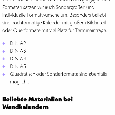
Formaten setzen wir auch Sondergrößen und
individuelle Formatwünsche um. Besonders beliebt
sind hochformatige Kalender mit großem Bildanteil
oder Querformate mit viel Platz für Termineinträge.
DIN A2
DIN A3
DIN A4
DIN A5
Quadratisch oder Sonderformate sind ebenfalls
möglich..
Beliebte Materialien bei
Wandkalendern