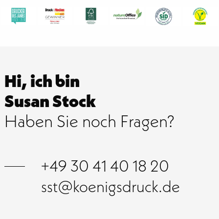
Hi, ich bin
Susan Stock
Haben Sie noch Fragen?
+49 30 41 40 18 20
sst@koenigsdruck.de