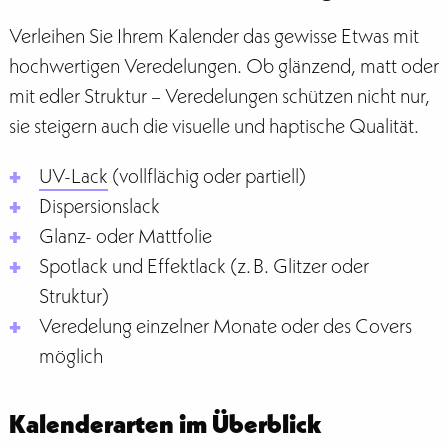
Verleihen Sie Ihrem Kalender das gewisse Etwas mit
hochwertigen Veredelungen. Ob glänzend, matt oder
mit edler Struktur – Veredelungen schützen nicht nur,
sie steigern auch die visuelle und haptische Qualität.
UV-Lack
(vollflächig oder partiell)
Dispersionslack
Glanz- oder Mattfolie
Spotlack und Effektlack (z. B. Glitzer oder
Struktur)
Veredelung einzelner Monate oder des Covers
möglich
Kalenderarten im Überblick