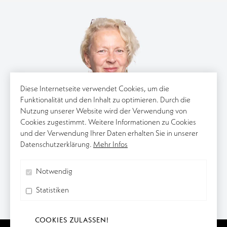
Diese Internetseite verwendet Cookies, um die
Funktionalität und den Inhalt zu optimieren. Durch die
Nutzung unserer Website wird der Verwendung von
Cookies zugestimmt. Weitere Informationen zu Cookies
und der Verwendung Ihrer Daten erhalten Sie in unserer
Datenschutzerklärung.
Mehr Infos
Notwendig
Statistiken
COOKIES ZULASSEN!