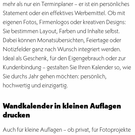
mehr als nur ein Terminplaner – er ist ein persönliches
Statement oder ein effektives Werbemittel. Ob mit
eigenen Fotos, Firmenlogos oder kreativen Designs:
Sie bestimmen Layout, Farben und Inhalte selbst.
Dabei können Monatsübersichten, Feiertage oder
Notizfelder ganz nach Wunsch integriert werden.
Ideal als Geschenk, für den Eigengebrauch oder zur
Kundenbindung – gestalten Sie Ihren Kalender so, wie
Sie durchs Jahr gehen möchten: persönlich,
hochwertig und einzigartig.
Wandkalender in kleinen Auflagen
drucken
Auch für kleine Auflagen – ob privat, für Fotoprojekte