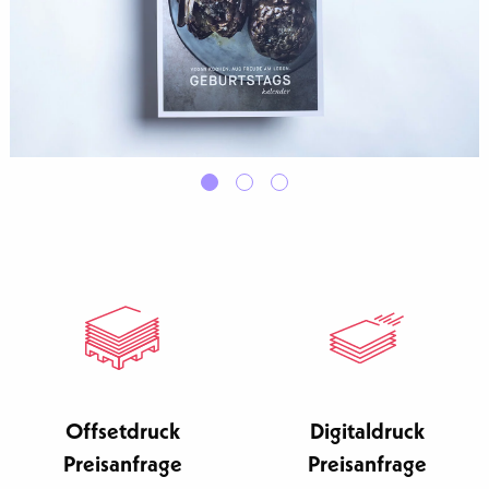
Offsetdruck
Digitaldruck
Preisanfrage
Preisanfrage