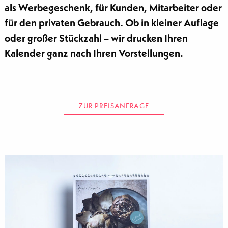
als Werbegeschenk, für Kunden, Mitarbeiter oder
für den privaten Gebrauch. Ob in kleiner Auflage
oder großer Stückzahl – wir drucken Ihren
Kalender ganz nach Ihren Vorstellungen.
ZUR PREISANFRAGE