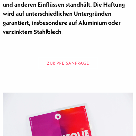
und anderen Einflüssen standhält. Die Haftung
wird auf unterschiedlichen Untergründen
garantiert, insbesondere auf Aluminium oder
verzinktem Stahlblech
.
ZUR PREISANFRAGE