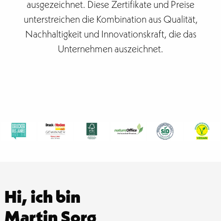
ausgezeichnet. Diese Zertifikate und Preise
unterstreichen die Kombination aus Qualität,
Nachhaltigkeit und Innovationskraft, die das
Unternehmen auszeichnet.
Hi, ich bin
Martin Sorg