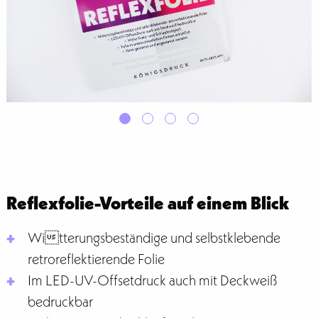
Reflexfolie-Vorteile auf einem Blick
Witterungsbeständige und selbstklebende
retroreflektierende Folie
Im LED-UV-Offsetdruck auch mit Deckweiß
bedruckbar