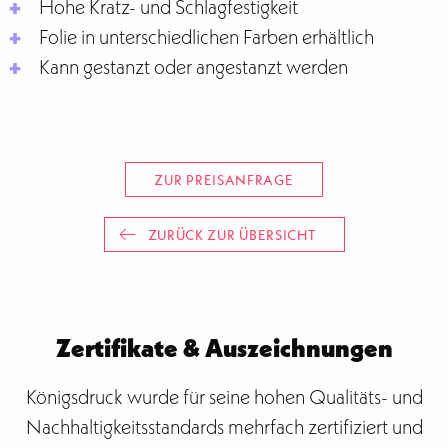
Hohe Kratz- und Schlagfestigkeit
Folie in unterschiedlichen Farben erhältlich
Kann gestanzt oder angestanzt werden
ZUR PREISANFRAGE
ZURÜCK ZUR ÜBERSICHT
Zertifikate & Auszeichnungen
Königsdruck wurde für seine hohen Qualitäts- und
Nachhaltigkeitsstandards mehrfach zertifiziert und