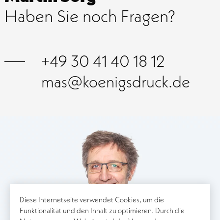
Haben Sie noch Fragen?
+49 30 41 40 18 12
mas@koenigsdruck.de
Diese Internetseite verwendet Cookies, um die
Funktionalität und den Inhalt zu optimieren. Durch die