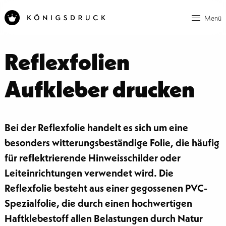
Menü
Reflexfolien
Aufkleber drucken
Bei der Reflexfolie handelt es sich um eine
besonders witterungsbeständige Folie, die häufig
für reflektrierende Hinweisschilder oder
Leiteinrichtungen verwendet wird. Die
Reflexfolie besteht aus einer gegossenen PVC-
Spezialfolie, die durch einen hochwertigen
Haftklebestoff allen Belastungen durch Natur