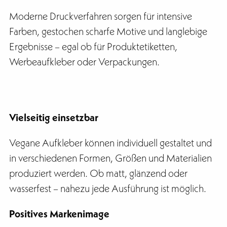
Moderne Druckverfahren sorgen für intensive
Farben, gestochen scharfe Motive und langlebige
Ergebnisse – egal ob für Produktetiketten,
Werbeaufkleber oder Verpackungen.
Vielseitig einsetzbar
Vegane Aufkleber können individuell gestaltet und
in verschiedenen Formen, Größen und Materialien
produziert werden. Ob matt, glänzend oder
wasserfest – nahezu jede Ausführung ist möglich.
Positives Markenimage