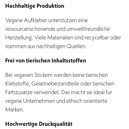
Nachhaltige Produktion
Vegane Aufkleber unterstützen eine
ressourcenschonende und umweltfreundliche
Herstellung. Viele Materialien sind recycelbar oder
stammen aus nachhaltigen Quellen.
Frei von tierischen Inhaltsstoffen
Bei veganen Stickern werden keine tierischen
Klebstoffe, Gelatinebestandteile oder tierischen
Farbzusätze verwendet. Das macht sie ideal für
vegane Unternehmen und ethisch orientierte
Marken.
Hochwertige Druckqualität