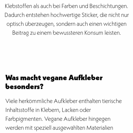
Klebstoffen als auch bei Farben und Beschichtungen.
Dadurch entstehen hochwertige Sticker, die nicht nur
optisch überzeugen, sondern auch einen wichtigen
Beitrag zu einem bewussteren Konsum leisten.
Was macht vegane Aufkleber
besonders?
Viele herkömmliche Aufkleber enthalten tierische
Inhaltsstoffe in Klebern, Lacken oder
Farbpigmenten. Vegane Aufkleber hingegen
werden mit speziell ausgewählten Materialien