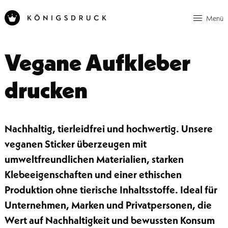
Menü
Vegane Aufkleber
drucken
Nachhaltig, tierleidfrei und hochwertig. Unsere
veganen Sticker überzeugen mit
umweltfreundlichen Materialien, starken
Klebeeigenschaften und einer ethischen
Produktion ohne tierische Inhaltsstoffe. Ideal für
Unternehmen, Marken und Privatpersonen, die
Wert auf Nachhaltigkeit und bewussten Konsum