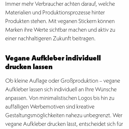
Immer mehr Verbraucher achten darauf, welche
Materialien und Produktionsprozesse hinter
Produkten stehen. Mit veganen Stickern können
Marken ihre Werte sichtbar machen und aktiv zu
einer nachhaltigeren Zukunft beitragen.
Vegane Aufkleber individuell
drucken lassen
Ob kleine Auflage oder Großproduktion – vegane
Aufkleber lassen sich individuell an Ihre Wünsche
anpassen. Von minimalistischen Logos bis hin zu
auffälligen Werbemotiven sind kreative
Gestaltungsmöglichkeiten nahezu unbegrenzt. Wer
vegane Aufkleber drucken lässt, entscheidet sich für