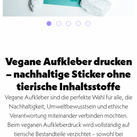
Vegane Aufkleber drucken
– nachhaltige Sticker ohne
tierische Inhaltsstoffe
Vegane Aufkleber sind die perfekte Wahl für alle, die
Nachhaltigkeit, Umweltbewusstsein und ethische
Verantwortung miteinander verbinden möchten.
Beim veganen Aufkleberdruck wird vollständig auf
tierische Bestandteile verzichtet – sowohl bei