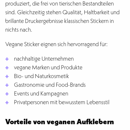
produziert, die frei von tierischen Bestandteilen
sind. Gleichzeitig stehen Qualität, Haltbarkeit und
brillante Druckergebnisse klassischen Stickern in
nichts nach.
Vegane Sticker eignen sich hervorragend für:
nachhaltige Unternehmen
vegane Marken und Produkte
Bio- und Naturkosmetik
Gastronomie und Food-Brands
Events und Kampagnen
Privatpersonen mit bewusstem Lebensstil
Vorteile von veganen Aufklebern