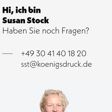
Hi, ich bin
Susan Stock
Haben Sie noch Fragen?
+49 30 41 40 18 20
sst@koenigsdruck.de