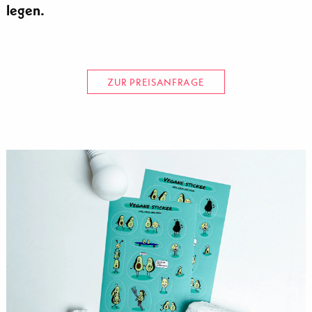
legen.
ZUR PREISANFRAGE