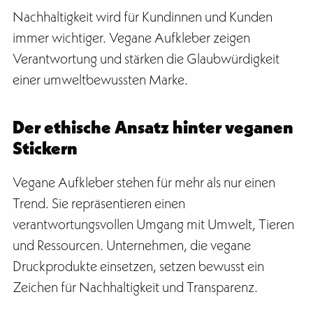
Nachhaltigkeit wird für Kundinnen und Kunden
immer wichtiger. Vegane Aufkleber zeigen
Verantwortung und stärken die Glaubwürdigkeit
einer umweltbewussten Marke.
Der ethische Ansatz hinter veganen
Stickern
Vegane Aufkleber stehen für mehr als nur einen
Trend. Sie repräsentieren einen
verantwortungsvollen Umgang mit Umwelt, Tieren
und Ressourcen. Unternehmen, die vegane
Druckprodukte einsetzen, setzen bewusst ein
Zeichen für Nachhaltigkeit und Transparenz.