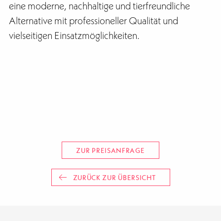
eine moderne, nachhaltige und tierfreundliche
Alternative mit professioneller Qualität und
vielseitigen Einsatzmöglichkeiten.
ZUR PREISANFRAGE
ZURÜCK ZUR ÜBERSICHT